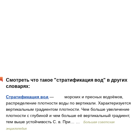
Смотреть что такое "стратификация вод" в других
словарях:
Стратификация вод
— морских и пресных водоёмов,
распределение плотности воды по вертикали. Характеризуется
вертикальным градиентом плотности. Чем больше увеличение
плотности с глубиной и чем больше её вертикальный градиент,
тем выше устойчивость С. в. При… …
Большая советская
энциклопедия